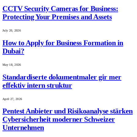
CCTV Security Cameras for Business:
Protecting Your Premises and Assets
July 20, 2026
How to Apply for Business Formation in
Dubai?
May 18, 2026
Standardiserte dokumentmaler gir mer
effektiv intern struktur
April 27, 2026
Pentest Anbieter und Risikoanalyse stärken
Cybersicherheit moderner Schweizer
Unternehmen