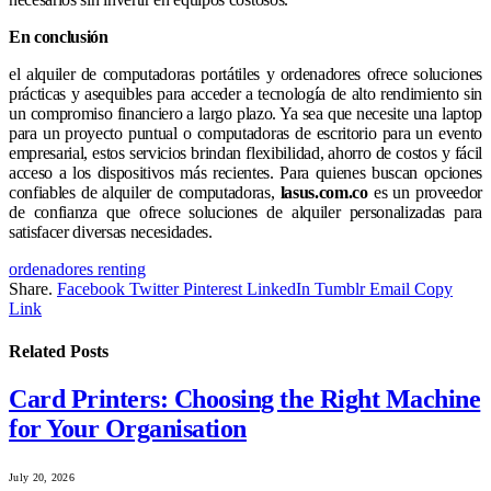
En conclusión
el alquiler de computadoras portátiles y ordenadores ofrece soluciones
prácticas y asequibles para acceder a tecnología de alto rendimiento sin
un compromiso financiero a largo plazo. Ya sea que necesite una laptop
para un proyecto puntual o computadoras de escritorio para un evento
empresarial, estos servicios brindan flexibilidad, ahorro de costos y fácil
acceso a los dispositivos más recientes. Para quienes buscan opciones
confiables de alquiler de computadoras,
lasus.com.co
es un proveedor
de confianza que ofrece soluciones de alquiler personalizadas para
satisfacer diversas necesidades.
ordenadores renting
Share.
Facebook
Twitter
Pinterest
LinkedIn
Tumblr
Email
Copy
Link
Related
Posts
Card Printers: Choosing the Right Machine
for Your Organisation
July 20, 2026