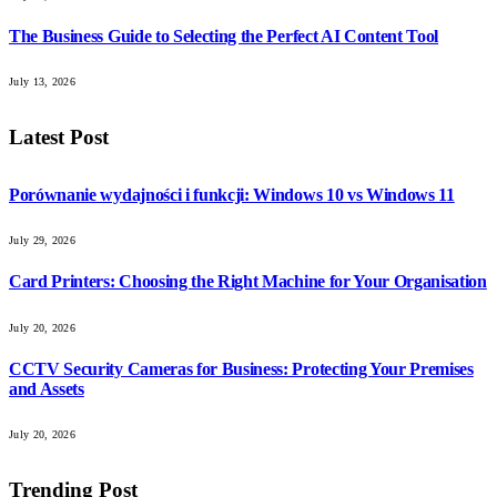
The Business Guide to Selecting the Perfect AI Content Tool
July 13, 2026
Latest Post
Porównanie wydajności i funkcji: Windows 10 vs Windows 11
July 29, 2026
Card Printers: Choosing the Right Machine for Your Organisation
July 20, 2026
CCTV Security Cameras for Business: Protecting Your Premises
and Assets
July 20, 2026
Trending Post