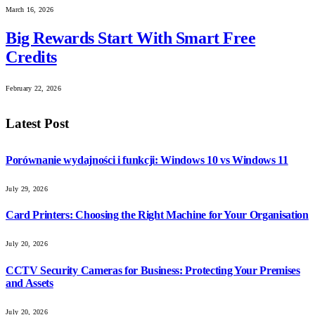
March 16, 2026
Big Rewards Start With Smart Free
Credits
February 22, 2026
Latest Post
Porównanie wydajności i funkcji: Windows 10 vs Windows 11
July 29, 2026
Card Printers: Choosing the Right Machine for Your Organisation
July 20, 2026
CCTV Security Cameras for Business: Protecting Your Premises
and Assets
July 20, 2026